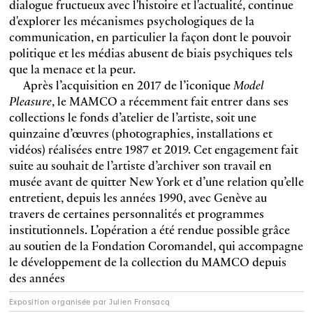
dialogue fructueux avec l'histoire et l'actualité, continue
d'explorer les mécanismes psychologiques de la
communication, en particulier la façon dont le pouvoir
politique et les médias abusent de biais psychiques tels
que la menace et la peur.
Après l’acquisition en 2017 de l’iconique
Model
Pleasure
, le MAMCO a récemment fait entrer dans ses
collections le fonds d’atelier de l’artiste, soit une
quinzaine d’œuvres (photographies, installations et
vidéos) réalisées entre 1987 et 2019. Cet engagement fait
suite au souhait de l’artiste d’archiver son travail en
musée avant de quitter New York et d’une relation qu’elle
entretient, depuis les années 1990, avec Genève au
travers de certaines personnalités et programmes
institutionnels. L’opération a été rendue possible grâce
au soutien de la Fondation Coromandel, qui accompagne
le développement de la collection du MAMCO depuis
des années
Exposition organisée par Julien Fronsacq