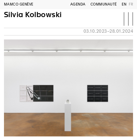
MAMCO GENÈVE
AGENDA
COMMUNAUTÉ
EN
FR
Silvia Kolbowski
03.10.2023–28.01.2024