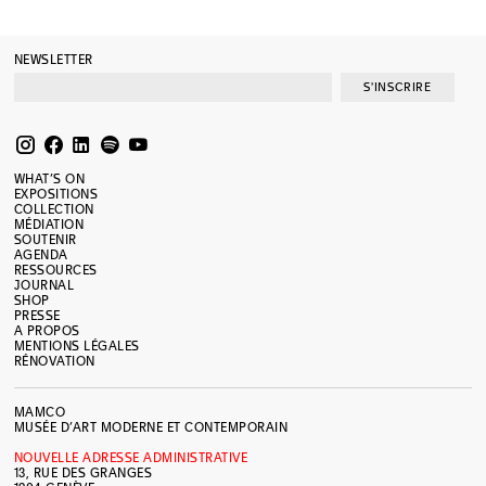
NEWSLETTER
S'INSCRIRE
WHAT’S ON
EXPOSITIONS
COLLECTION
MÉDIATION
SOUTENIR
AGENDA
RESSOURCES
JOURNAL
SHOP
PRESSE
A PROPOS
MENTIONS LÉGALES
RÉNOVATION
MAMCO
MUSÉE D’ART MODERNE ET CONTEMPORAIN
NOUVELLE ADRESSE ADMINISTRATIVE
13, RUE DES GRANGES