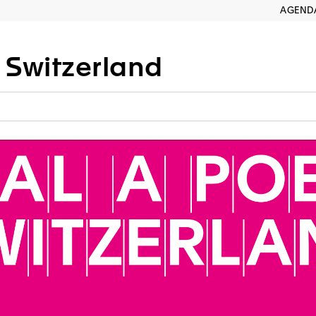
AGEND
 Switzerland