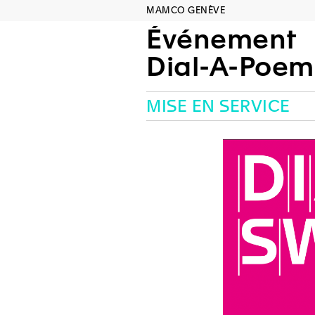
MAMCO GENÈVE
Événement
Dial-A-Poem
MISE EN SERVICE