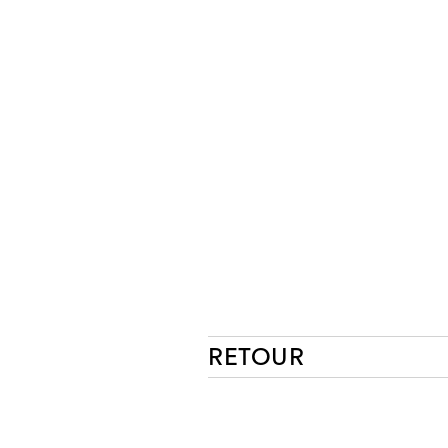
RETOUR