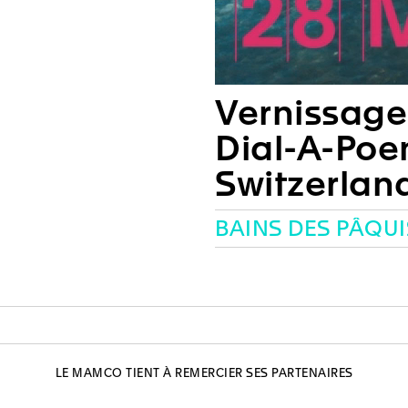
Vernissage
Dial-A-Po
Switzerlan
LE MAMCO TIENT À REMERCIER SES PARTENAIRES