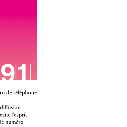
ro de téléphone
 diffusion
ant l’esprit
r le numéro