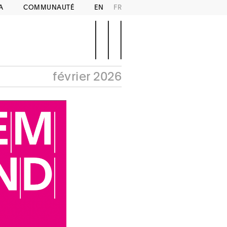
A
COMMUNAUTÉ
EN
FR
février 2026