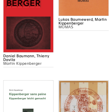
Lukas Baumewerd, Martin
Kippenberger
MOMAS
Daniel Baumann, Thierry
Davila
Martin Kippenberger