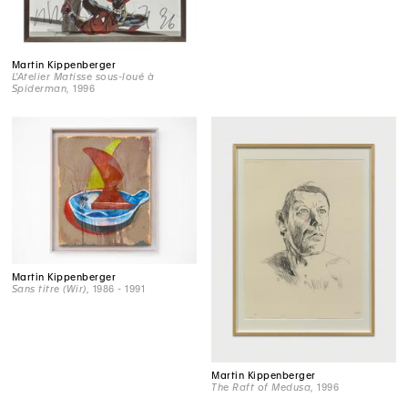
Martin Kippenberger
L'Atelier Matisse sous-loué à
Spiderman
, 1996
Martin Kippenberger
Sans titre (Wir)
, 1986 - 1991
Martin Kippenberger
The Raft of Medusa
, 1996