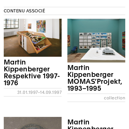
CONTENU ASSOCIÉ
Martin
Martin
Kippenberger
Kippenberger
Respektive 1997-
MOMAS’Projekt,
1976
1993–1995
31.01.1997–14.09.1997
collection
Martin